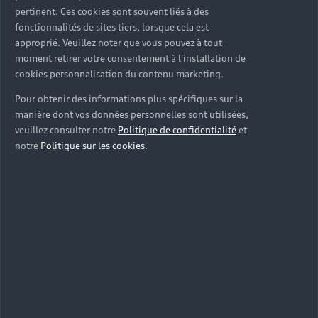
pertinent. Ces cookies sont souvent liés à des
fonctionnalités de sites tiers, lorsque cela est
approprié. Veuillez noter que vous pouvez à tout
moment retirer votre consentement à l'installation de
cookies personnalisation du contenu marketing.
Pour obtenir des informations plus spécifiques sur la
manière dont vos données personnelles sont utilisées,
veuillez consulter notre
Politique de confidentialité
et
notre
Politique sur les cookies
.