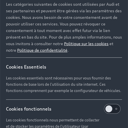
Les catégories suivantes de cookies sont utilisées par Audi et
ses partenaires et peuvent être gérées via les paramètres des
cookies. Nous avons besoin de votre consentement avant de
pouvoir utiliser ces services. Vous pouvez révoquer ce
consentement à tout moment avec effet futur via le lien
présent en bas du site. Pour de plus amples informations, nous
vous invitons à consulter notre
Politique sur les cookies
et
notre
Politique de confidentialité
.
Cookies Essentiels
Les cookies essentiels sont nécessaires pour vous fournir des
fonctions de base lors de l'utilisation du site internet. Ces
fonctions comprennent par exemple le configurateur de véhicules.
Cookies fonctionnels
Les cookies fonctionnels nous permettent de collecter
et de stocker les paramètres de l'utilisateur (par