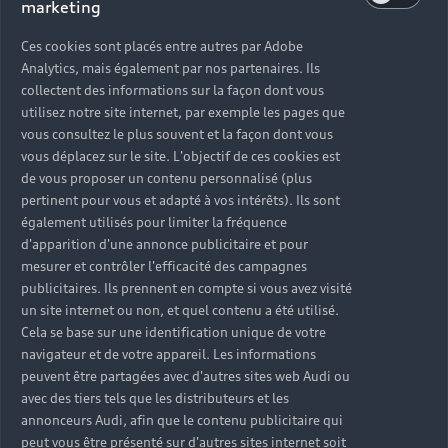
marketing
Ces cookies sont placés entre autres par Adobe
Analytics, mais également par nos partenaires. Ils
collectent des informations sur la façon dont vous
utilisez notre site internet, par exemple les pages que
vous consultez le plus souvent et la façon dont vous
vous déplacez sur le site. L'objectif de ces cookies est
de vous proposer un contenu personnalisé (plus
pertinent pour vous et adapté à vos intérêts). Ils sont
également utilisés pour limiter la fréquence
d'apparition d'une annonce publicitaire et pour
mesurer et contrôler l'efficacité des campagnes
publicitaires. Ils prennent en compte si vous avez visité
un site internet ou non, et quel contenu a été utilisé.
Cela se base sur une identification unique de votre
navigateur et de votre appareil. Les informations
peuvent être partagées avec d'autres sites web Audi ou
avec des tiers tels que les distributeurs et les
annonceurs Audi, afin que le contenu publicitaire qui
peut vous être présenté sur d'autres sites internet soit