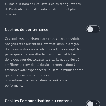
exemple, le nom de l'utilisateur et les configurations
de l'utilisateur) afin de rendre le site internet plus
convivial.
Cookies de performance
Ces cookies sont mis en place entre autres par Adobe
Analytics et collectent des informations sur la façon
dont vous utilisez notre site internet, par exemple les
pages que vous consultez le plus souvent et la façon
dont vous vous déplacez sur le site. Ils nous aident à
améliorer la convivialité du site internet et donc à
améliorer votre expérience d'utilisateur. Veuillez noter
que vous pouvez à tout moment retirer votre
consentement à l'installation de cookies de
performance.
Cookies Personnalisation du contenu