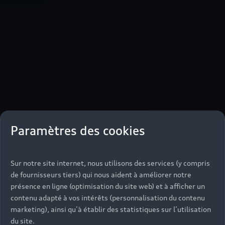
Paramètres des cookies
Sur notre site internet, nous utilisons des services (y compris
de fournisseurs tiers) qui nous aident à améliorer notre
présence en ligne (optimisation du site web) et à afficher un
contenu adapté à vos intérêts (personnalisation du contenu
marketing), ainsi qu’à établir des statistiques sur l’utilisation
du site.