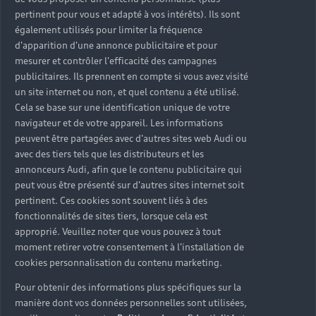
pertinent pour vous et adapté à vos intérêts). Ils sont
également utilisés pour limiter la fréquence
d'apparition d'une annonce publicitaire et pour
mesurer et contrôler l'efficacité des campagnes
publicitaires. Ils prennent en compte si vous avez visité
un site internet ou non, et quel contenu a été utilisé.
Cela se base sur une identification unique de votre
navigateur et de votre appareil. Les informations
peuvent être partagées avec d'autres sites web Audi ou
avec des tiers tels que les distributeurs et les
annonceurs Audi, afin que le contenu publicitaire qui
peut vous être présenté sur d'autres sites internet soit
pertinent. Ces cookies sont souvent liés à des
fonctionnalités de sites tiers, lorsque cela est
approprié. Veuillez noter que vous pouvez à tout
moment retirer votre consentement à l'installation de
cookies personnalisation du contenu marketing.
Pour obtenir des informations plus spécifiques sur la
manière dont vos données personnelles sont utilisées,