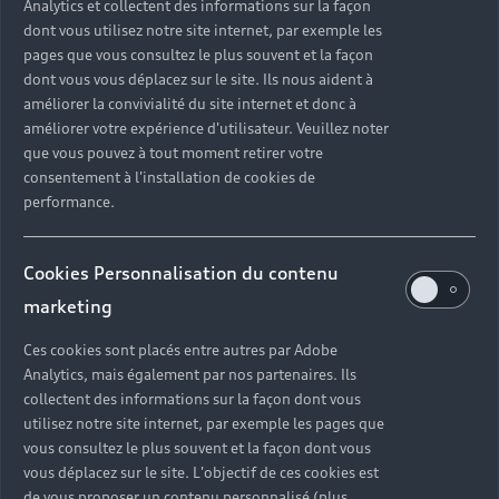
Analytics et collectent des informations sur la façon
dont vous utilisez notre site internet, par exemple les
pages que vous consultez le plus souvent et la façon
dont vous vous déplacez sur le site. Ils nous aident à
améliorer la convivialité du site internet et donc à
améliorer votre expérience d'utilisateur. Veuillez noter
que vous pouvez à tout moment retirer votre
consentement à l'installation de cookies de
performance.
Cookies Personnalisation du contenu
marketing
Ces cookies sont placés entre autres par Adobe
Analytics, mais également par nos partenaires. Ils
collectent des informations sur la façon dont vous
utilisez notre site internet, par exemple les pages que
vous consultez le plus souvent et la façon dont vous
vous déplacez sur le site. L'objectif de ces cookies est
de vous proposer un contenu personnalisé (plus