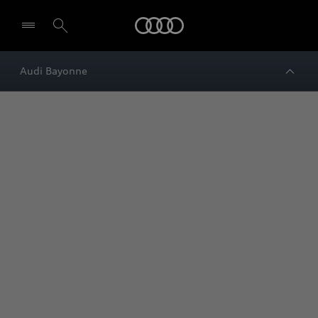
Audi
Audi Bayonne