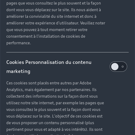
pages que vous consultez le plus souvent et la façon
dont vous vous déplacez sur le site. Ils nous aident à
améliorer la convivialité du site internet et donc à
améliorer votre expérience d'utilisateur. Veuillez noter
que vous pouvez à tout moment retirer votre
consentement à l'installation de cookies de
performance.
Cookies Personnalisation du contenu
marketing
Ces cookies sont placés entre autres par Adobe
Analytics, mais également par nos partenaires. Ils
collectent des informations sur la façon dont vous
utilisez notre site internet, par exemple les pages que
vous consultez le plus souvent et la façon dont vous
vous déplacez sur le site. L'objectif de ces cookies est
de vous proposer un contenu personnalisé (plus
pertinent pour vous et adapté à vos intérêts). Ils sont