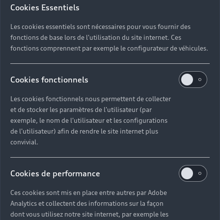
Cookies Essentiels
Les cookies essentiels sont nécessaires pour vous fournir des
fonctions de base lors de l'utilisation du site internet. Ces
fonctions comprennent par exemple le configurateur de véhicules.
Cookies fonctionnels
Les cookies fonctionnels nous permettent de collecter
et de stocker les paramètres de l'utilisateur (par
exemple, le nom de l'utilisateur et les configurations
de l'utilisateur) afin de rendre le site internet plus
convivial.
Cookies de performance
Ces cookies sont mis en place entre autres par Adobe
Analytics et collectent des informations sur la façon
dont vous utilisez notre site internet, par exemple les