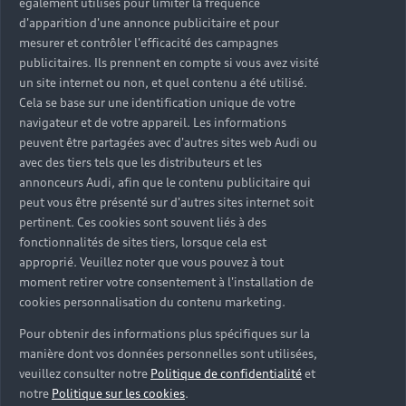
également utilisés pour limiter la fréquence
d'apparition d'une annonce publicitaire et pour
mesurer et contrôler l'efficacité des campagnes
publicitaires. Ils prennent en compte si vous avez visité
un site internet ou non, et quel contenu a été utilisé.
Cela se base sur une identification unique de votre
navigateur et de votre appareil. Les informations
peuvent être partagées avec d'autres sites web Audi ou
avec des tiers tels que les distributeurs et les
annonceurs Audi, afin que le contenu publicitaire qui
peut vous être présenté sur d'autres sites internet soit
pertinent. Ces cookies sont souvent liés à des
fonctionnalités de sites tiers, lorsque cela est
approprié. Veuillez noter que vous pouvez à tout
moment retirer votre consentement à l'installation de
cookies personnalisation du contenu marketing.
Pour obtenir des informations plus spécifiques sur la
manière dont vos données personnelles sont utilisées,
veuillez consulter notre
Politique de confidentialité
et
notre
Politique sur les cookies
.