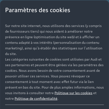
Paramètres des cookies
Sur notre site internet, nous utilisons des services (y compris
de fournisseurs tiers) qui nous aident à améliorer notre
présence en ligne (optimisation du site web) et à afficher un
contenu adapté à vos intérêts (personnalisation du contenu
marketing), ainsi qu’à établir des statistiques sur l’utilisation
du site.
Les catégories suivantes de cookies sont utilisées par Audi et
ses partenaires et peuvent être gérées via les paramètres des
cookies. Nous avons besoin de votre consentement avant de
pouvoir utiliser ces services. Vous pouvez révoquer ce
consentement à tout moment avec effet futur via le lien
présent en bas du site. Pour de plus amples informations, nous
vous invitons à consulter notre
Politique sur les cookies
et
notre
Politique de confidentialité
.