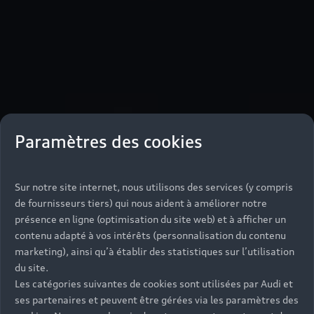
Paramètres des cookies
Sur notre site internet, nous utilisons des services (y compris
de fournisseurs tiers) qui nous aident à améliorer notre
présence en ligne (optimisation du site web) et à afficher un
contenu adapté à vos intérêts (personnalisation du contenu
marketing), ainsi qu’à établir des statistiques sur l’utilisation
du site.
Les catégories suivantes de cookies sont utilisées par Audi et
ses partenaires et peuvent être gérées via les paramètres des