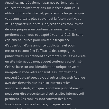
Analytics, mais également par nos partenaires. Ils
collectent des informations sur la façon dont vous
utilisez notre site internet, par exemple les pages que
vous consultez le plus souvent et la façon dont vous
vous déplacez sur le site. L'objectif de ces cookies est
de vous proposer un contenu personnalisé (plus
pertinent pour vous et adapté à vos intérêts). Ils sont
également utilisés pour limiter la fréquence
d'apparition d'une annonce publicitaire et pour
mesurer et contrôler l'efficacité des campagnes
publicitaires. Ils prennent en compte si vous avez visité
un site internet ou non, et quel contenu a été utilisé.
Cela se base sur une identification unique de votre
navigateur et de votre appareil. Les informations
peuvent être partagées avec d'autres sites web Audi ou
avec des tiers tels que les distributeurs et les
annonceurs Audi, afin que le contenu publicitaire qui
peut vous être présenté sur d'autres sites internet soit
pertinent. Ces cookies sont souvent liés à des
fonctionnalités de sites tiers, lorsque cela est