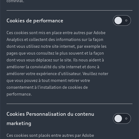
convivial.
Cookies de performance
Ces cookies sont mis en place entre autres par Adobe
Analytics et collectent des informations sur la façon
dont vous utilisez notre site internet, par exemple les
pages que vous consultez le plus souvent et la façon
dont vous vous déplacez sur le site. Ils nous aident à
améliorer la convivialité du site internet et donc à
améliorer votre expérience d'utilisateur. Veuillez noter
que vous pouvez à tout moment retirer votre
consentement à l'installation de cookies de
performance.
Cookies Personnalisation du contenu
marketing
Ces cookies sont placés entre autres par Adobe