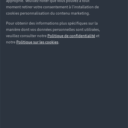
approprié. Veuillez noter que vous pouvez à tout
moment retirer votre consentement à l'installation de
cookies personnalisation du contenu marketing.
Pour obtenir des informations plus spécifiques sur la
manière dont vos données personnelles sont utilisées,
veuillez consulter notre
Politique de confidentialité
et
notre
Politique sur les cookies
.