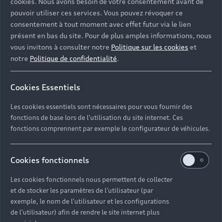
cookies. Nous avons besoin de votre consentement avant de
pouvoir utiliser ces services. Vous pouvez révoquer ce
consentement à tout moment avec effet futur via le lien
présent en bas du site. Pour de plus amples informations, nous
vous invitons à consulter notre
Politique sur les cookies
et
notre
Politique de confidentialité
.
Cookies Essentiels
Les cookies essentiels sont nécessaires pour vous fournir des
fonctions de base lors de l'utilisation du site internet. Ces
fonctions comprennent par exemple le configurateur de véhicules.
Cookies fonctionnels
Les cookies fonctionnels nous permettent de collecter
et de stocker les paramètres de l'utilisateur (par
exemple, le nom de l'utilisateur et les configurations
de l'utilisateur) afin de rendre le site internet plus