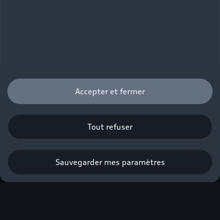
Accepter et fermer
Tout refuser
Sauvegarder mes paramètres