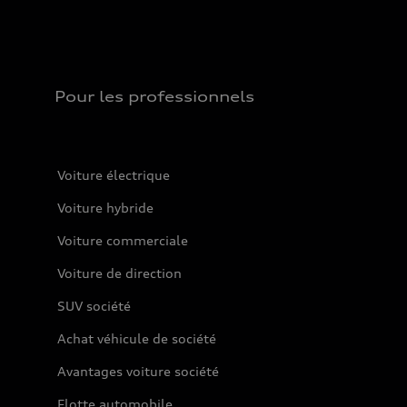
Pour les professionnels
Voiture électrique
Voiture hybride
Voiture commerciale
Voiture de direction
SUV société
Achat véhicule de société
Avantages voiture société
Flotte automobile