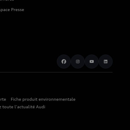
space Presse
rte
Fiche produit environnementale
 toute l'actualité Audi