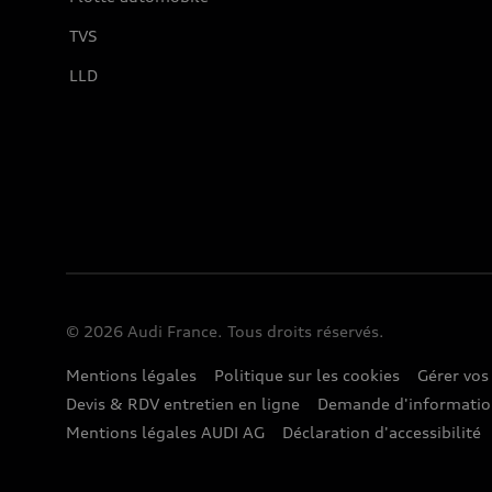
TVS
LLD
© 2026 Audi France. Tous droits réservés.
Mentions légales
Politique sur les cookies
Gérer vos
Devis & RDV entretien en ligne
Demande d'informati
Mentions légales AUDI AG
Déclaration d'accessibilité